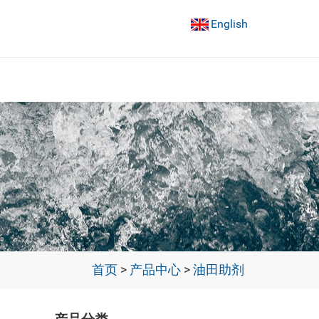
English
首页
>
产品中心
>
油田助剂