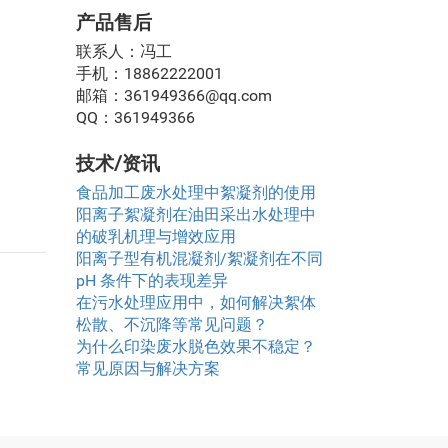
产品售后
联系人：冯工
手机：18862222001
邮箱：361949366@qq.com
QQ：361949366
技术/资讯
食品加工废水处理中絮凝剂的使用
阳离子絮凝剂在油田采出水处理中
的破乳机理与增效应用
阳离子型有机混凝剂/絮凝剂在不同
pH 条件下的表现差异
在污水处理应用中，如何解决絮体
松散、不沉降等常见问题？
为什么印染废水脱色效果不稳定？
常见原因与解决方案