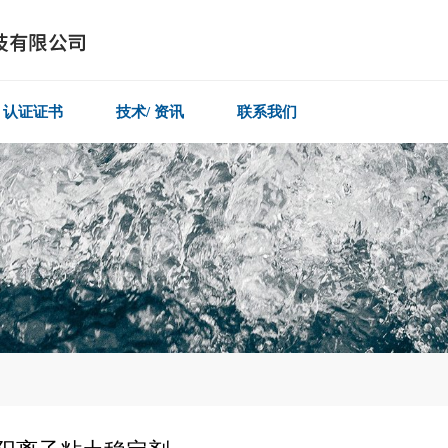
认证证书
技术/ 资讯
联系我们