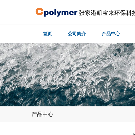
首页
公司简介
产品中心
产品中心