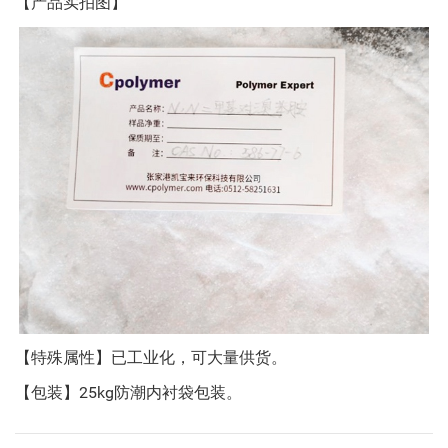
【产品实拍图】
【特殊属性】已工业化，可大量供货。
【包装】25kg防潮内衬袋包装。