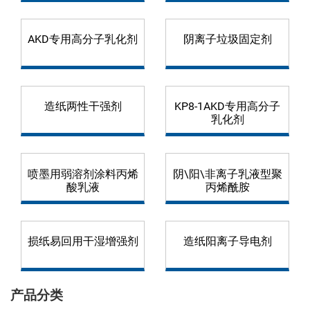
AKD专用高分子乳化剂
阴离子垃圾固定剂
造纸两性干强剂
KP8-1AKD专用高分子
乳化剂
喷墨用弱溶剂涂料丙烯
阴\阳\非离子乳液型聚
酸乳液
丙烯酰胺
损纸易回用干湿增强剂
造纸阳离子导电剂
产品分类